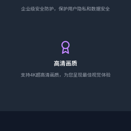
企业级安全防护，保护用户隐私和数据安全
高清画质
支持4K超高清画质，为您呈现最佳视觉体验