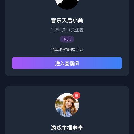
音乐天后小美
1,250,000
关注者
音乐
经典老歌翻唱专场
进入直播间
游戏主播老李