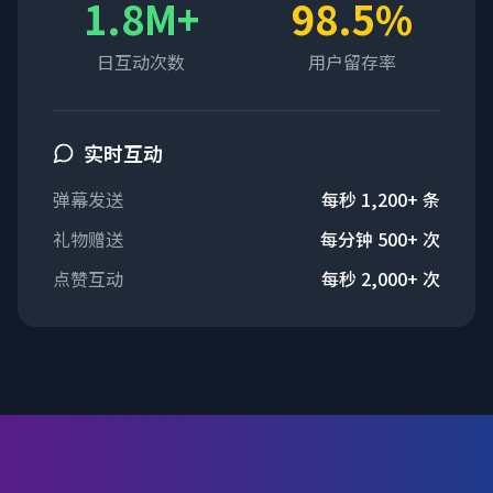
1.8M+
98.5%
日互动次数
用户留存率
实时互动
弹幕发送
每秒 1,200+ 条
礼物赠送
每分钟 500+ 次
点赞互动
每秒 2,000+ 次