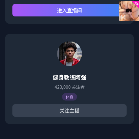
进入直播间
健身教练阿强
423,000
关注者
体育
关注主播