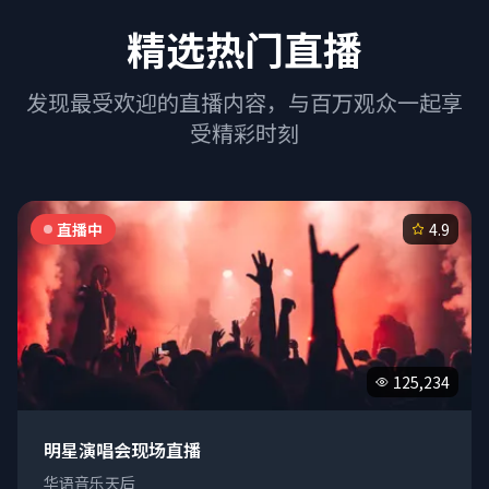
精选热门直播
发现最受欢迎的直播内容，与百万观众一起享
受精彩时刻
直播中
4.9
125,234
明星演唱会现场直播
华语音乐天后