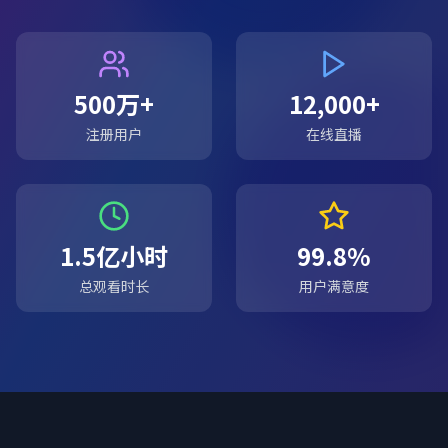
500万+
12,000+
注册用户
在线直播
1.5亿小时
99.8%
总观看时长
用户满意度