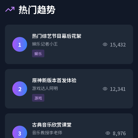
热门趋势
热门综艺节目幕后花絮
1
娱乐记者小王
15,432
娱乐
原神新版本首发体验
2
游戏达人阿明
12,341
游戏
古典音乐欣赏课堂
3
音乐教授李老师
8,976