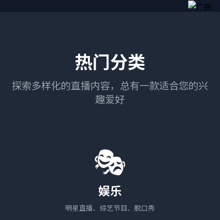
热门分类
探索多样化的直播内容，总有一款适合您的兴
趣爱好
🎭
娱乐
明星直播、综艺节目、脱口秀