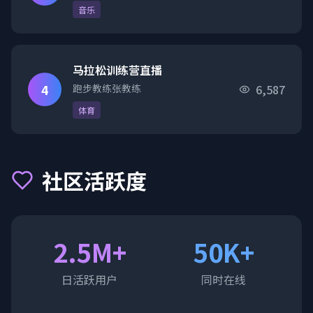
音乐
马拉松训练营直播
4
跑步教练张教练
6,587
体育
社区活跃度
2.5M+
50K+
日活跃用户
同时在线