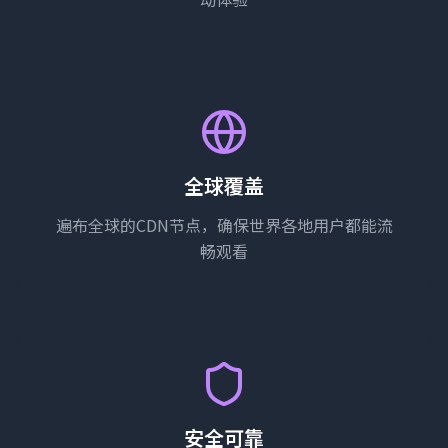
全球覆盖
遍布全球的CDN节点，确保世界各地用户都能流
畅观看
安全可靠