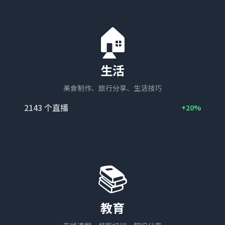
🏠
生活
美食制作、旅行分享、生活技巧
2143
个直播
+20%
📚
教育