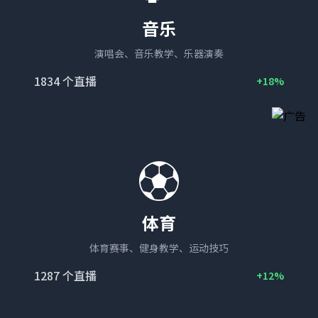
音乐
演唱会、音乐教学、乐器演奏
1834
个直播
+18%
⚽
体育
体育赛事、健身教学、运动技巧
1287
个直播
+12%