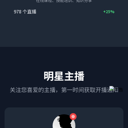
在线课程、技能培训、知识分享
978
个直播
+25%
明星主播
关注您喜爱的主播，第一时间获取开播通知