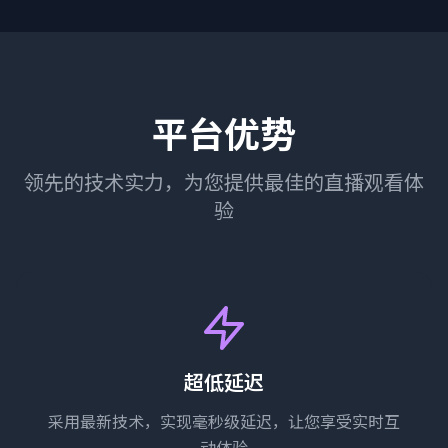
平台优势
领先的技术实力，为您提供最佳的直播观看体
验
超低延迟
采用最新技术，实现毫秒级延迟，让您享受实时互
动体验