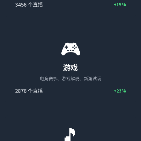
3456
个直播
+15%
🎮
游戏
电竞赛事、游戏解说、新游试玩
2876
个直播
+23%
🎵