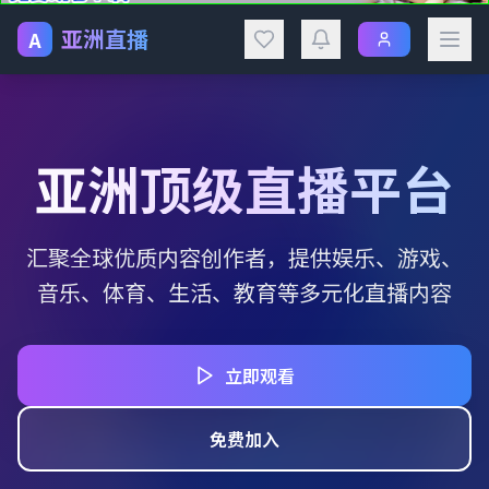
亚洲直播
A
亚洲顶级直播平台
汇聚全球优质内容创作者，提供娱乐、游戏、
音乐、体育、生活、教育等多元化直播内容
立即观看
免费加入