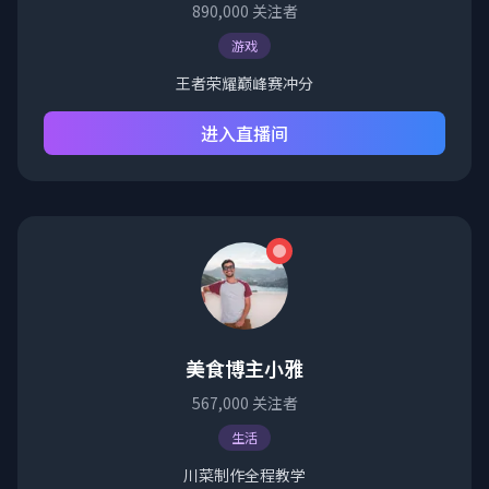
890,000
关注者
游戏
王者荣耀巅峰赛冲分
进入直播间
美食博主小雅
567,000
关注者
生活
川菜制作全程教学