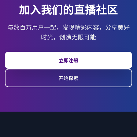
加入我们的直播社区
与数百万用户一起，发现精彩内容，分享美好
时光，创造无限可能
立即注册
开始探索